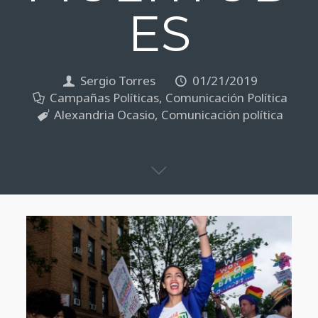
ES
Sergio Torres
01/21/2019
Campañas Políticas
,
Comunicación Política
Alexandria Ocasio
,
Comunicación política