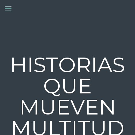
HISTORIAS
QUE
MUEVEN
MULTITUD