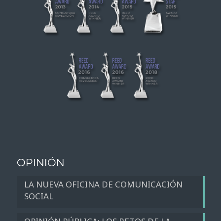
OPINIÓN
LA NUEVA OFICINA DE COMUNICACIÓN
SOCIAL