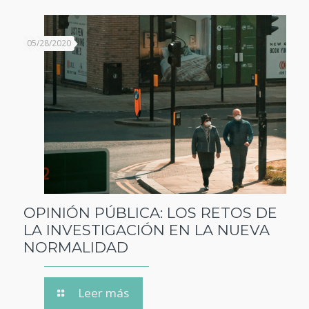
05/28/2020
OPINIÓN PÚBLICA: LOS RETOS DE
LA INVESTIGACIÓN EN LA NUEVA
NORMALIDAD
Leer más