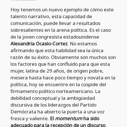
Hoy tenemos un nuevo ejemplo de cómo este
talento narrativo, esta capacidad de
comunicación, puede llevar a resultados
sobresalientes en la arena política. Es el caso
de la joven congresista estadounidense
Alexandria Ocasio-Cortez
. No estamos
afirmando que esta habilidad sea la única
razón de su éxito. Obviamente son muchos son
los factores que han confluido para que esta
mujer, latina de 29 años, de origen pobre,
mesera hasta hace poco tiempo y novata en la
política, hoy se encuentre en la cúspide del
firmamento político norteamericano. La
debilidad conceptual y la ambigüedad
discursiva de los liderazgos del Partido
Demócrata ha abierto la puerta a una voz
fresca y valiente.
El
momentum
ha sido
adecuado para la recepción de un discurso