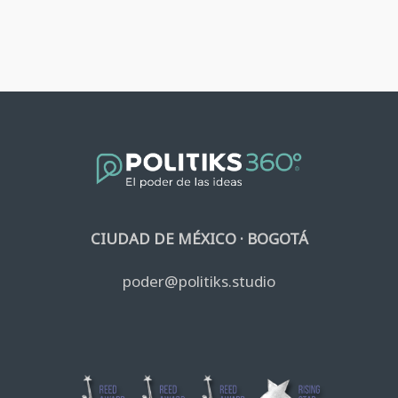
CIUDAD DE MÉXICO · BOGOTÁ
poder@politiks.studio