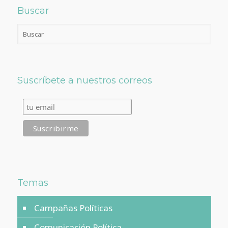
Buscar
Suscríbete a nuestros correos
Temas
Campañas Políticas
Comunicación Política