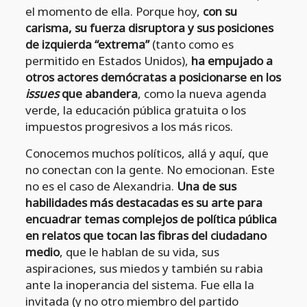
el momento de ella. Porque hoy,
con su
carisma, su fuerza disruptora y sus posiciones
de izquierda “extrema”
(tanto como es
permitido en Estados Unidos),
ha empujado a
otros actores demócratas a posicionarse en los
issues
que abandera
, como la nueva agenda
verde, la educación pública gratuita o los
impuestos progresivos a los más ricos.
Conocemos muchos políticos, allá y aquí, que
no conectan con la gente. No emocionan. Este
no es el caso de Alexandria.
Una de sus
habilidades más destacadas es su arte para
encuadrar temas complejos de política pública
en relatos que tocan las fibras del ciudadano
medio
, que le hablan de su vida, sus
aspiraciones, sus miedos y también su rabia
ante la inoperancia del sistema. Fue ella la
invitada (y no otro miembro del partido