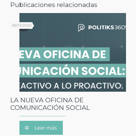
Publicaciones relacionadas
06/15/2020
LA NUEVA OFICINA DE
COMUNICACIÓN SOCIAL
Leer más