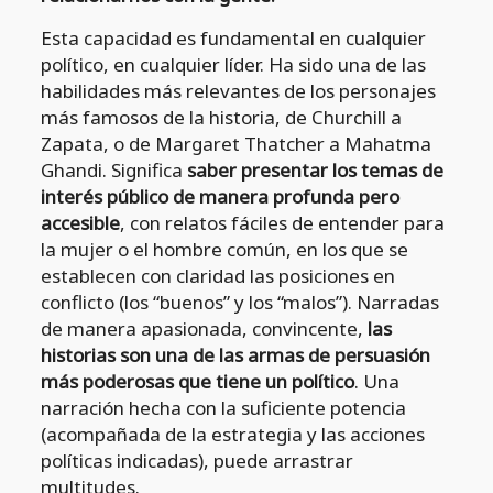
Esta capacidad es fundamental en cualquier
político, en cualquier líder. Ha sido una de las
habilidades más relevantes de los personajes
más famosos de la historia, de Churchill a
Zapata, o de Margaret Thatcher a Mahatma
Ghandi. Significa
saber presentar los temas de
interés público de manera profunda pero
accesible
, con relatos fáciles de entender para
la mujer o el hombre común, en los que se
establecen con claridad las posiciones en
conflicto (los “buenos” y los “malos”). Narradas
de manera apasionada, convincente,
las
historias son una de las armas de persuasión
más poderosas que tiene un político
. Una
narración hecha con la suficiente potencia
(acompañada de la estrategia y las acciones
políticas indicadas), puede arrastrar
multitudes.