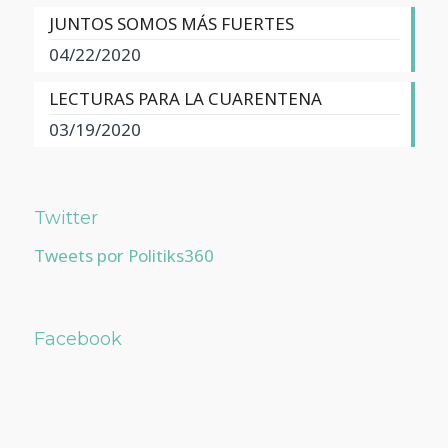
JUNTOS SOMOS MÁS FUERTES
04/22/2020
LECTURAS PARA LA CUARENTENA
03/19/2020
Twitter
Tweets por Politiks360
Facebook