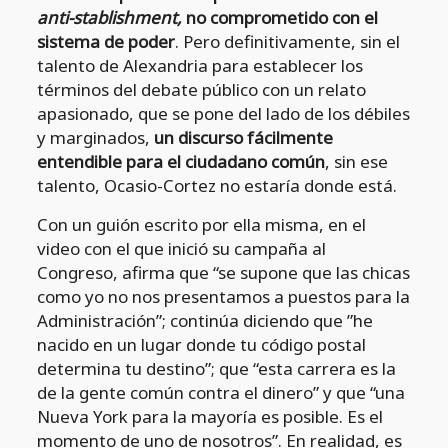
anti-stablishment,
no comprometido con el
sistema de poder
. Pero definitivamente, sin el
talento de Alexandria para establecer los
términos del debate público con un relato
apasionado, que se pone del lado de los débiles
y marginados,
un discurso fácilmente
entendible para el ciudadano común
, sin ese
talento, Ocasio-Cortez no estaría donde está.
Con un guión escrito por ella misma, en el
video con el que inició su campaña al
Congreso, afirma que “se supone que las chicas
como yo no nos presentamos a puestos para la
Administración”; continúa diciendo que ”he
nacido en un lugar donde tu código postal
determina tu destino”; que “esta carrera es la
de la gente común contra el dinero” y que “una
Nueva York para la mayoría es posible. Es el
momento de uno de nosotros”. En realidad, es