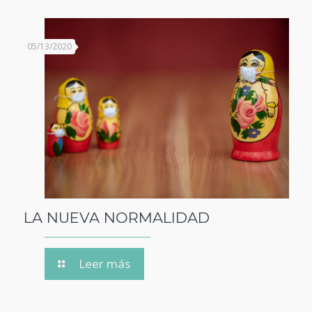
05/13/2020
LA NUEVA NORMALIDAD
Leer más