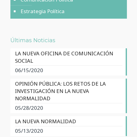
Estrategia Política
Últimas Noticias
LA NUEVA OFICINA DE COMUNICACIÓN
SOCIAL
06/15/2020
OPINIÓN PÚBLICA: LOS RETOS DE LA
INVESTIGACIÓN EN LA NUEVA
NORMALIDAD
05/28/2020
LA NUEVA NORMALIDAD
05/13/2020