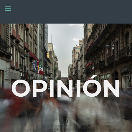
OPINIÓN