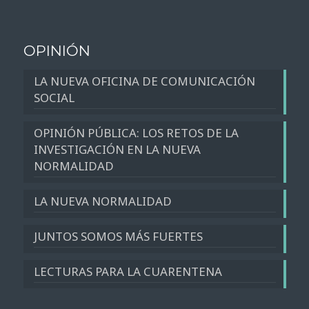
OPINIÓN
LA NUEVA OFICINA DE COMUNICACIÓN
SOCIAL
OPINIÓN PÚBLICA: LOS RETOS DE LA
INVESTIGACIÓN EN LA NUEVA
NORMALIDAD
LA NUEVA NORMALIDAD
JUNTOS SOMOS MÁS FUERTES
LECTURAS PARA LA CUARENTENA