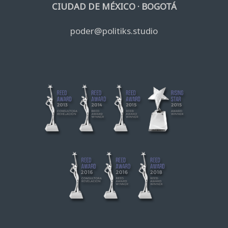
CIUDAD DE MÉXICO · BOGOTÁ
poder@politiks.studio