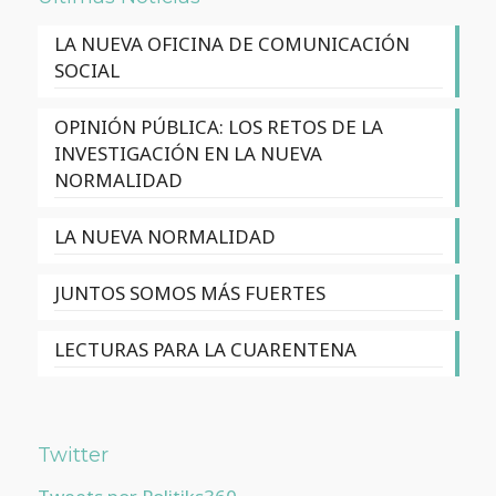
LA NUEVA OFICINA DE COMUNICACIÓN
SOCIAL
OPINIÓN PÚBLICA: LOS RETOS DE LA
INVESTIGACIÓN EN LA NUEVA
NORMALIDAD
LA NUEVA NORMALIDAD
JUNTOS SOMOS MÁS FUERTES
LECTURAS PARA LA CUARENTENA
Twitter