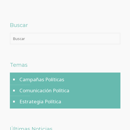
Buscar
Temas
Campañas Políticas
Comunicación Política
Estrategia Política
Últimas Noticias