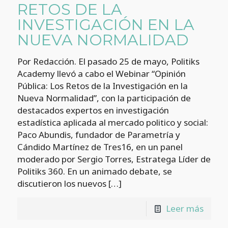
RETOS DE LA
INVESTIGACIÓN EN LA
NUEVA NORMALIDAD
Por Redacción. El pasado 25 de mayo, Politiks
Academy llevó a cabo el Webinar “Opinión
Pública: Los Retos de la Investigación en la
Nueva Normalidad”, con la participación de
destacados expertos en investigación
estadística aplicada al mercado politico y social:
Paco Abundis, fundador de Parametría y
Cándido Martínez de Tres16, en un panel
moderado por Sergio Torres, Estratega Líder de
Politiks 360. En un animado debate, se
discutieron los nuevos
[…]
Leer más