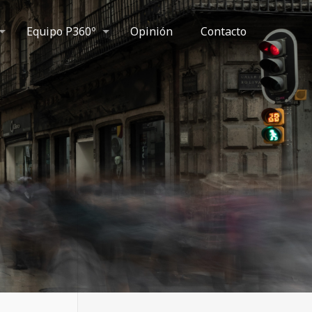
Equipo P360º
Opinión
Contacto