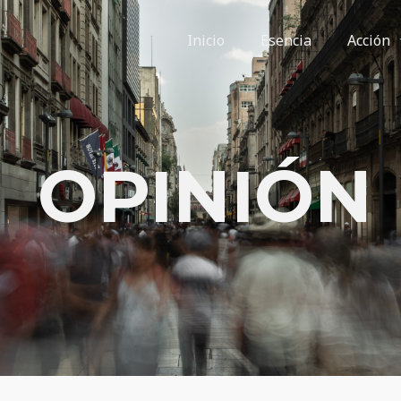
Inicio
Esencia
Acción
OPINIÓN