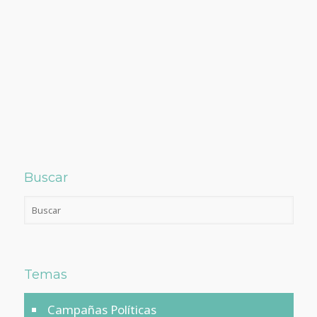
Buscar
Temas
Campañas Políticas