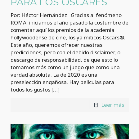
PARA LOS ÓSCARES
Por: Héctor Hernández Gracias al fenómeno
ROMA, iniciamos el año pasado la costumbre de
comentar aquí los premios de la academia
hollywoodense de cine, los ya míticos Oscars®.
Este año, queremos ofrecer nuestras
predicciones, pero con el debido disclaimer, o
descargo de responsabilidad, de que esto lo
tomamos más como un juego que como una
verdad absoluta. La de 2020 es una
preselección engañosa. Hay películas para
todos los gustos
[…]
Leer más