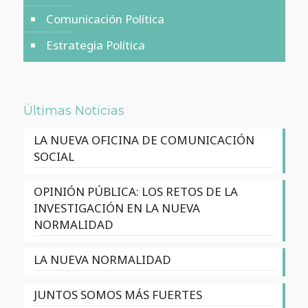
Comunicación Política
Estrategia Política
Últimas Noticias
LA NUEVA OFICINA DE COMUNICACIÓN
SOCIAL
OPINIÓN PÚBLICA: LOS RETOS DE LA
INVESTIGACIÓN EN LA NUEVA
NORMALIDAD
LA NUEVA NORMALIDAD
JUNTOS SOMOS MÁS FUERTES