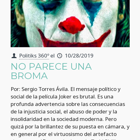
Politiks 360º
el
10/28/2019
NO PARECE UNA
BROMA
Por: Sergio Torres Ávila. El mensaje político y
social de la película Joker es brutal. Es una
profunda advertencia sobre las consecuencias
de la injusticia social, el abuso de poder y la
insolidaridad en la sociedad moderna. Pero
quizá por la brillantez de su puesta en cámara, y
en general por el virtuosismo del artefacto