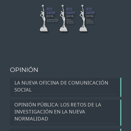
OPINIÓN
LA NUEVA OFICINA DE COMUNICACIÓN
SOCIAL
OPINIÓN PÚBLICA: LOS RETOS DE LA
INVESTIGACIÓN EN LA NUEVA
NORMALIDAD