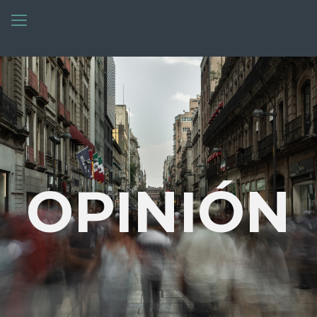
OPINIÓN