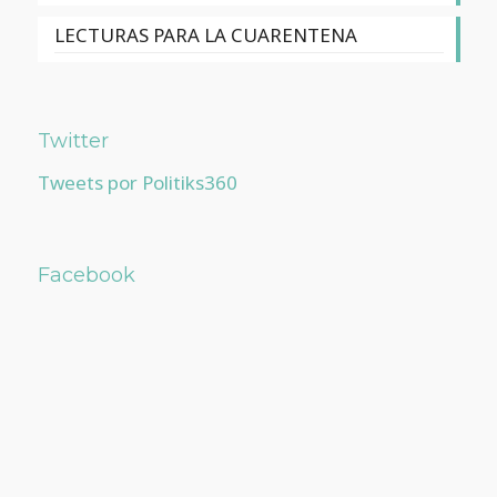
LECTURAS PARA LA CUARENTENA
Twitter
Tweets por Politiks360
Facebook