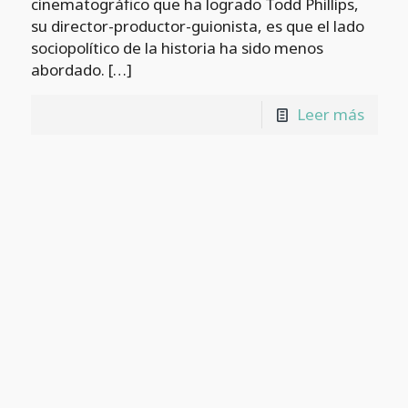
cinematográfico que ha logrado Todd Phillips,
su director-productor-guionista, es que el lado
sociopolítico de la historia ha sido menos
abordado.
[…]
Leer más