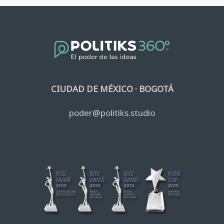
CIUDAD DE MÉXICO · BOGOTÁ
poder@politiks.studio