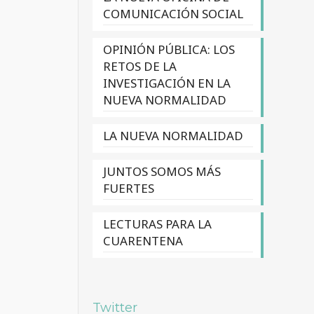
COMUNICACIÓN SOCIAL
OPINIÓN PÚBLICA: LOS
RETOS DE LA
INVESTIGACIÓN EN LA
NUEVA NORMALIDAD
LA NUEVA NORMALIDAD
JUNTOS SOMOS MÁS
FUERTES
LECTURAS PARA LA
CUARENTENA
Twitter