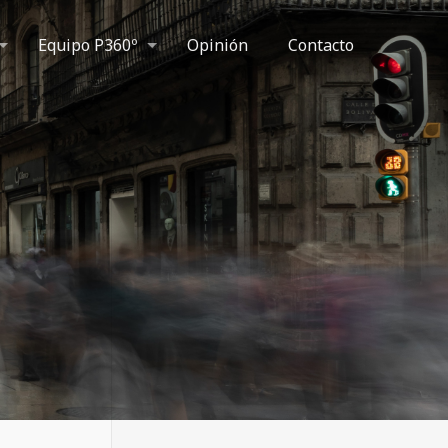
Equipo P360º
Opinión
Contacto