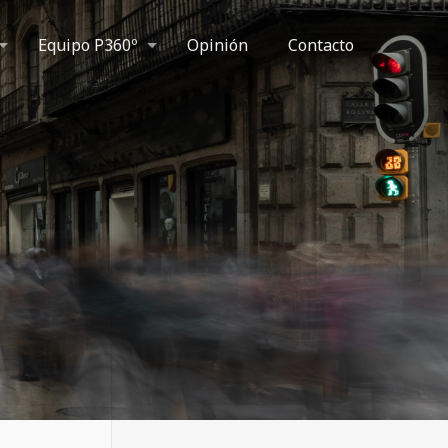
Equipo P360º
Opinión
Contacto