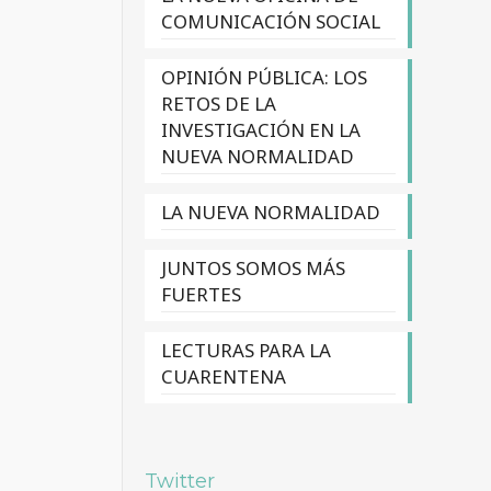
COMUNICACIÓN SOCIAL
OPINIÓN PÚBLICA: LOS
RETOS DE LA
INVESTIGACIÓN EN LA
NUEVA NORMALIDAD
LA NUEVA NORMALIDAD
JUNTOS SOMOS MÁS
FUERTES
LECTURAS PARA LA
CUARENTENA
Twitter