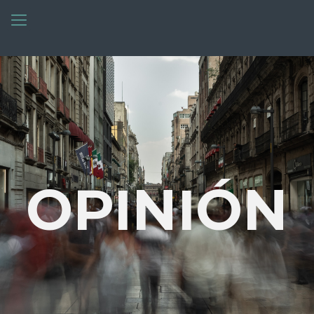
OPINIÓN