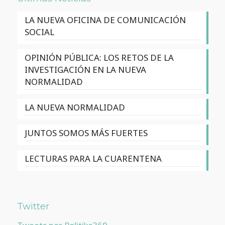
LA NUEVA OFICINA DE COMUNICACIÓN
SOCIAL
OPINIÓN PÚBLICA: LOS RETOS DE LA
INVESTIGACIÓN EN LA NUEVA
NORMALIDAD
LA NUEVA NORMALIDAD
JUNTOS SOMOS MÁS FUERTES
LECTURAS PARA LA CUARENTENA
Twitter