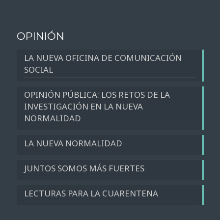
OPINIÓN
LA NUEVA OFICINA DE COMUNICACIÓN
SOCIAL
OPINIÓN PÚBLICA: LOS RETOS DE LA
INVESTIGACIÓN EN LA NUEVA
NORMALIDAD
LA NUEVA NORMALIDAD
JUNTOS SOMOS MÁS FUERTES
LECTURAS PARA LA CUARENTENA