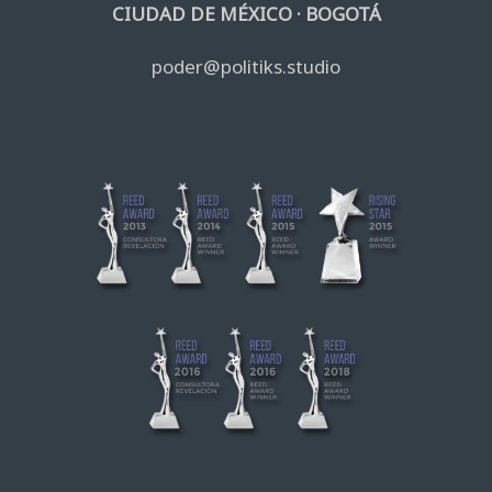
CIUDAD DE MÉXICO · BOGOTÁ
poder@politiks.studio