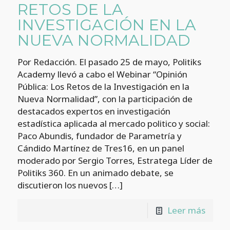
RETOS DE LA
INVESTIGACIÓN EN LA
NUEVA NORMALIDAD
Por Redacción. El pasado 25 de mayo, Politiks
Academy llevó a cabo el Webinar “Opinión
Pública: Los Retos de la Investigación en la
Nueva Normalidad”, con la participación de
destacados expertos en investigación
estadística aplicada al mercado politico y social:
Paco Abundis, fundador de Parametría y
Cándido Martínez de Tres16, en un panel
moderado por Sergio Torres, Estratega Líder de
Politiks 360. En un animado debate, se
discutieron los nuevos
[…]
Leer más