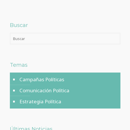
Buscar
Temas
Campañas Políticas
Comunicación Política
Estrategia Política
Últimas Noticias